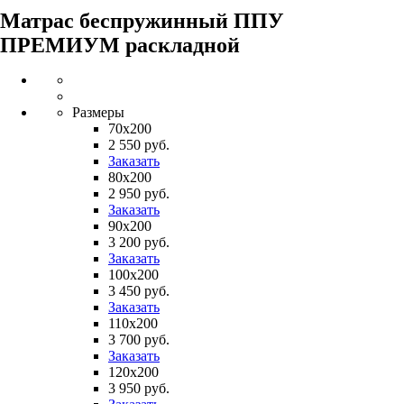
Матрас беспружинный ППУ
ПРЕМИУМ раскладной
Размеры
70х200
2 550 руб.
Заказать
80х200
2 950 руб.
Заказать
90х200
3 200 руб.
Заказать
100х200
3 450 руб.
Заказать
110х200
3 700 руб.
Заказать
120х200
3 950 руб.