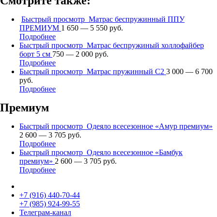
Смотрите также:
Быстрый просмотр
Матрас беспружинный ППУ
ПРЕМИУМ
1 650 — 5 550 руб.
Подробнее
Быстрый просмотр
Матрас беспружиный холлофайбер
борт 5 см
750 — 2 000 руб.
Подробнее
Быстрый просмотр
Матрас пружинный С2
3 000 — 6 700
руб.
Подробнее
Премиум
Быстрый просмотр
Одеяло всесезонное «Амур премиум»
2 600 — 3 705 руб.
Подробнее
Быстрый просмотр
Одеяло всесезонное «Бамбук
премиум»
2 600 — 3 705 руб.
Подробнее
+7 (916)
440-70-44
+7 (985)
924-99-55
Телеграм-канал