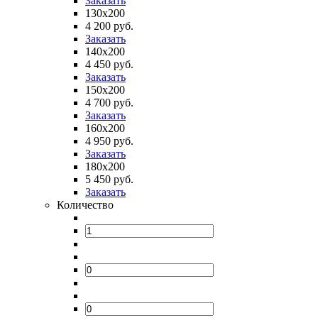
Заказать
130х200
4 200 руб.
Заказать
140х200
4 450 руб.
Заказать
150х200
4 700 руб.
Заказать
160х200
4 950 руб.
Заказать
180х200
5 450 руб.
Заказать
Количество