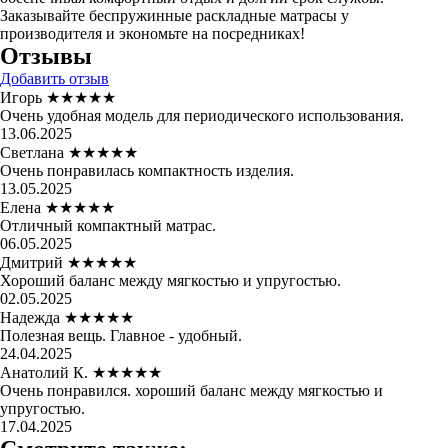
Заказывайте беспружинные раскладные матрасы у
производителя и экономьте на посредниках!
Отзывы
Добавить отзыв
Игорь
★★★★★
Очень удобная модель для периодического использования.
13.06.2025
Светлана
★★★★★
Очень понравилась компактность изделия.
13.05.2025
Елена
★★★★★
Отличный компактный матрас.
06.05.2025
Дмитрий
★★★★★
Хороший баланс между мягкостью и упругостью.
02.05.2025
Надежда
★★★★★
Полезная вещь. Главное - удобный.
24.04.2025
Анатолий К.
★★★★★
Очень понравился. хороший баланс между мягкостью и
упругостью.
17.04.2025