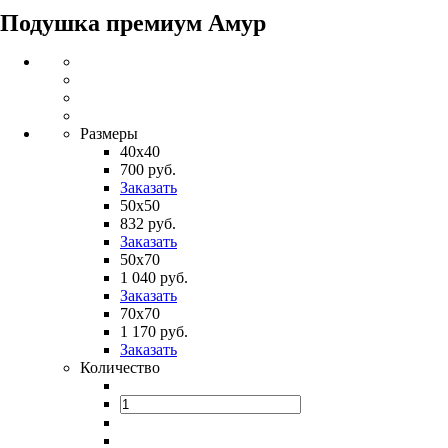
Подушка премиум Амур
Размеры
40х40
700 руб.
Заказать
50х50
832 руб.
Заказать
50х70
1 040 руб.
Заказать
70х70
1 170 руб.
Заказать
Количество