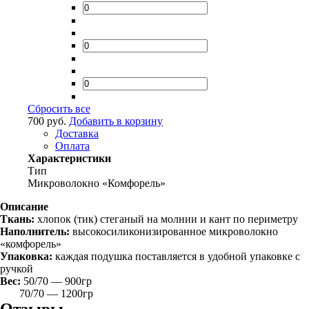
Сбросить все
700 руб.
Добавить в корзину
Доставка
Оплата
Характеристики
Тип
Микроволокно «Комфорель»
Описание
Ткань:
хлопок (тик) стеганый на молнии и кант по периметру
Наполнитель:
высокосиликонизированное микроволокно
«комфорель»
Упаковка:
каждая подушка поставляется в удобной упаковке с
ручкой
Вес:
50/70 — 900гр
70/70 — 1200гр