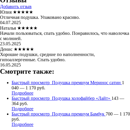
Отзывы
Добавить отзыв
Юлия
★★★★★
Отличная подушка. Упаковано красиво.
04.07.2025
Наталья
★★★★★
Начали пользоваться, спать удобно. Понравилось, что наволочка
с молнией.
23.05.2025
Денис
★★★★★
Хорошие подушки, средние по наполненности,
гипоаллергенные. Спать удобно.
16.05.2025
Смотрите также:
Быстрый просмотр
Подушка премиум Меринос сатин
1
040 — 1 170 руб.
Подробнее
Быстрый просмотр
Подушка холофайбер «Лайт»
143 —
364 руб.
Подробнее
Быстрый просмотр
Подушка премиум Бамбук
700 — 1 170
руб.
Подробнее