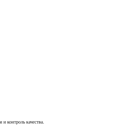
 и контроль качества.