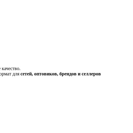
 качество.
формат для
сетей, оптовиков, брендов и селлеров