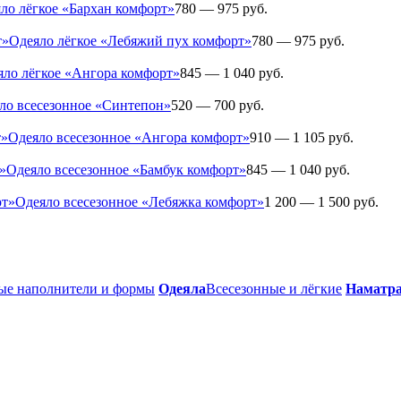
ло лёгкое «Бархан комфорт»
780 — 975 руб.
Одеяло лёгкое «Лебяжий пух комфорт»
780 — 975 руб.
яло лёгкое «Ангора комфорт»
845 — 1 040 руб.
ло всесезонное «Синтепон»
520 — 700 руб.
Одеяло всесезонное «Ангора комфорт»
910 — 1 105 руб.
Одеяло всесезонное «Бамбук комфорт»
845 — 1 040 руб.
Одеяло всесезонное «Лебяжка комфорт»
1 200 — 1 500 руб.
ые наполнители и формы
Одеяла
Всесезонные и лёгкие
Наматр