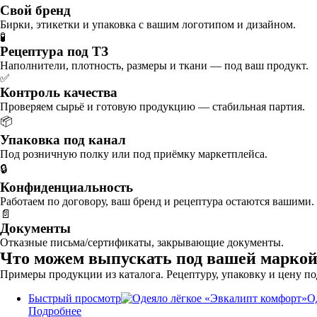
Свой бренд
Бирки, этикетки и упаковка с вашим логотипом и дизайном.
🧪
Рецептура под ТЗ
Наполнители, плотность, размеры и ткани — под ваш продукт.
✅
Контроль качества
Проверяем сырьё и готовую продукцию — стабильная партия.
📦
Упаковка под канал
Под розничную полку или под приёмку маркетплейса.
🔒
Конфиденциальность
Работаем по договору, ваш бренд и рецептура остаются вашими.
📄
Документы
Отказные письма/сертификаты, закрывающие документы.
Что можем выпускать под вашей марко
Примеры продукции из каталога. Рецептуру, упаковку и цену п
Быстрый просмотр
О
Подробнее