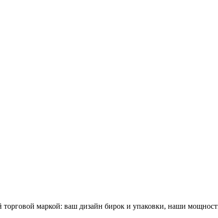
 торговой маркой: ваш дизайн бирок и упаковки, наши мощности