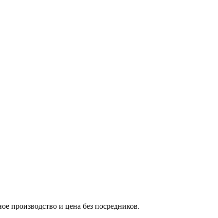
ое производство и цена без посредников.