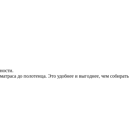
ности.
т матраса до полотенца. Это удобнее и выгоднее, чем собирать