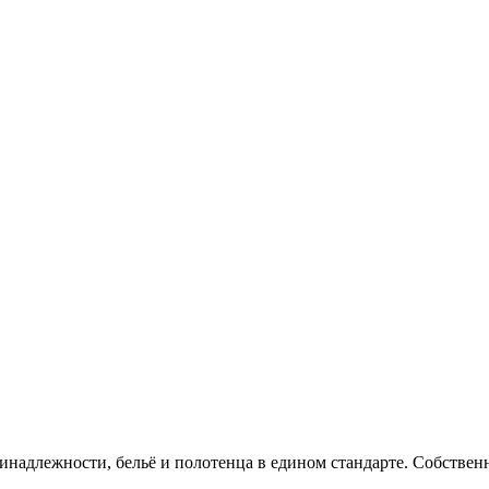
инадлежности, бельё и полотенца в едином стандарте. Собственн