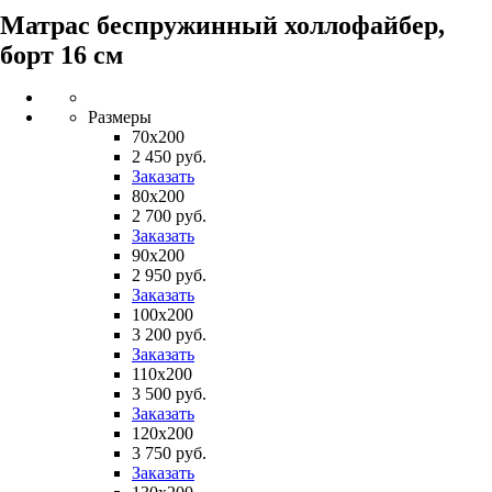
Матрас беспружинный холлофайбер,
борт 16 см
Размеры
70х200
2 450 руб.
Заказать
80х200
2 700 руб.
Заказать
90х200
2 950 руб.
Заказать
100х200
3 200 руб.
Заказать
110х200
3 500 руб.
Заказать
120х200
3 750 руб.
Заказать