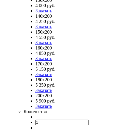
130х200
4 000 руб.
Заказать
140х200
4 250 руб.
Заказать
150х200
4 550 руб.
Заказать
160х200
4 850 руб.
Заказать
170х200
5 150 руб.
Заказать
180х200
5 350 руб.
Заказать
200х200
5 900 руб.
Заказать
Количество